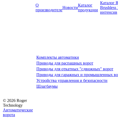
Каталог R
О
Каталог
Новости
Brushless
производителе
продукции
интенсив
Комплекты автоматики
Приводы для распашных ворот
Приводы для откатных "сдвижных" ворот
Приводы для гаражных и промышленных во
Устройства управления и безопасности
Шлагбаумы
© 2026 Roger
Technology
Автоматические
ворота