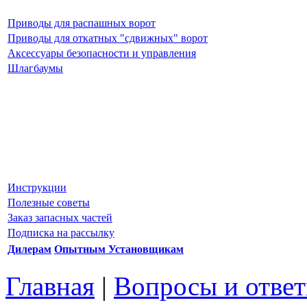
Приводы для распашных ворот
Приводы для откатных "сдвижных" ворот
Аксессуары безопасности и управления
Шлагбаумы
Инструкции
Полезные советы
Заказ запасных частей
Подписка на рассылку
Дилерам
Опытным Установщикам
Главная
|
Вопросы и отве