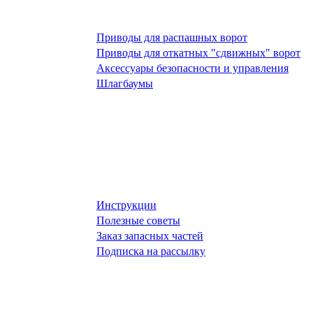
Приводы для распашных ворот
Приводы для откатных "сдвижных" ворот
Аксессуары безопасности и управления
Шлагбаумы
Инструкции
Полезные советы
Заказ запасных частей
Подписка на рассылку