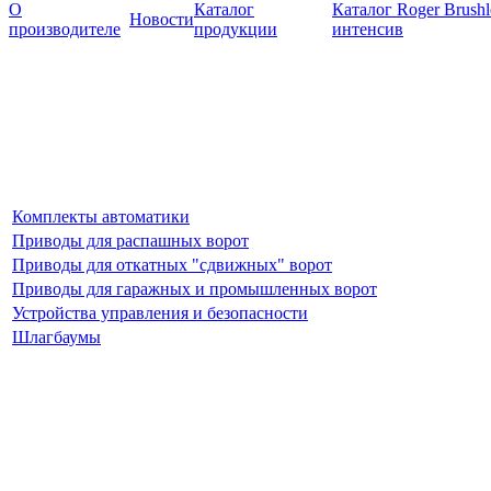
О
Каталог
Каталог Roger Brush
Новости
производителе
продукции
интенсив
Комплекты автоматики
Приводы для распашных ворот
Приводы для откатных "сдвижных" ворот
Приводы для гаражных и промышленных ворот
Устройства управления и безопасности
Шлагбаумы